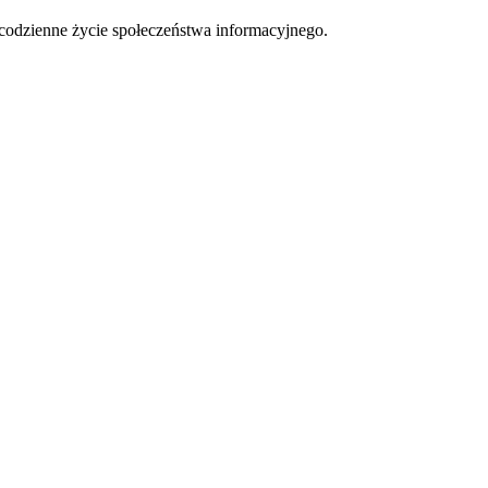
 codzienne życie społeczeństwa informacyjnego.