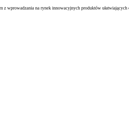
nącym z wprowadzania na rynek innowacyjnych produktów ułatwiających