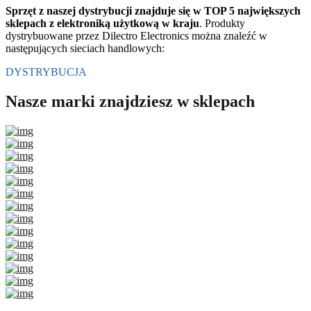
Sprzęt z naszej dystrybucji znajduje się w TOP 5 największych
sklepach z elektroniką użytkową w kraju
. Produkty
dystrybuowane przez Dilectro Electronics można znaleźć w
następujących sieciach handlowych:
DYSTRYBUCJA
Nasze marki znajdziesz w sklepach