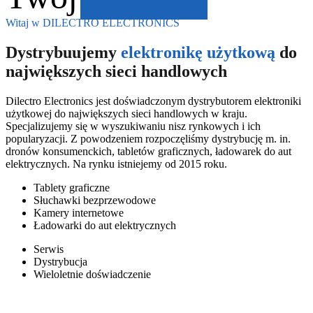
Witaj w DILECTRO ELECTRONICS
Dystrybuujemy
elektronikę użytkową
do
największych sieci handlowych
Dilectro Electronics jest doświadczonym dystrybutorem elektroniki
użytkowej do największych sieci handlowych w kraju.
Specjalizujemy się w wyszukiwaniu nisz rynkowych i ich
popularyzacji. Z powodzeniem rozpoczęliśmy dystrybucję m. in.
dronów konsumenckich, tabletów graficznych, ładowarek do aut
elektrycznych. Na rynku istniejemy od 2015 roku.
Tablety graficzne
Słuchawki bezprzewodowe
Kamery internetowe
Ładowarki do aut elektrycznych
Serwis
Dystrybucja
Wieloletnie doświadczenie