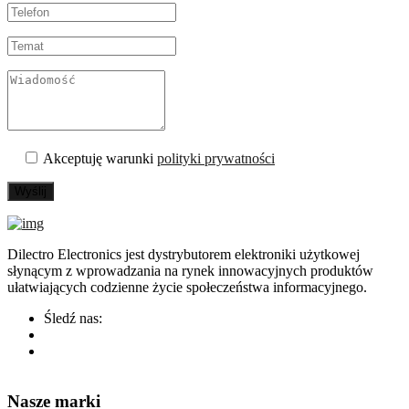
Akceptuję warunki
polityki prywatności
Wyślij
Dilectro Electronics jest dystrybutorem elektroniki użytkowej
słynącym z wprowadzania na rynek innowacyjnych produktów
ułatwiających codzienne życie społeczeństwa informacyjnego.
Śledź nas:
Nasze marki