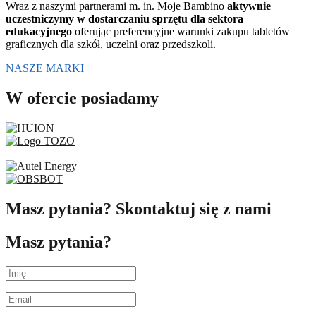
Wraz z naszymi partnerami m. in. Moje Bambino
aktywnie
uczestniczymy w dostarczaniu sprzętu dla sektora
edukacyjnego
oferując preferencyjne warunki zakupu tabletów
graficznych dla szkół, uczelni oraz przedszkoli.
NASZE MARKI
W ofercie posiadamy
Masz pytania? Skontaktuj się z nami
Masz pytania?