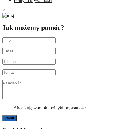
Polityka prywatności
×
Jak możemy pomóc?
Akceptuję warunki
polityki prywatności