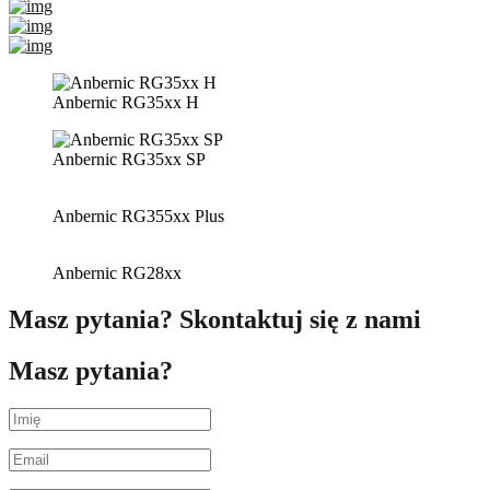
Anbernic RG35xx H
Anbernic RG35xx SP
Anbernic RG355xx Plus
Anbernic RG28xx
Masz pytania? Skontaktuj się z nami
Masz pytania?