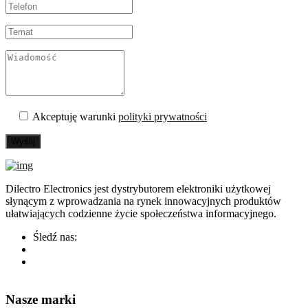
Akceptuję warunki
polityki prywatności
Wyślij
Dilectro Electronics jest dystrybutorem elektroniki użytkowej
słynącym z wprowadzania na rynek innowacyjnych produktów
ułatwiających codzienne życie społeczeństwa informacyjnego.
Śledź nas:
Nasze marki