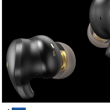
Nowości