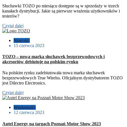
Słuchawki TOZO po miesiącu dostępne są w sprzedaży w trzech
kanałach dystrybucji. Jakie są pierwsze wrażenia użytkowników i
testerów?
Czytaj dalej
Nowości
15 czerwca 2023
TOZO – nowa marka słuchawek bezprzewodowych i
akcesoriów debiutuje na polskim rynku
Na polskim rynku zadebiutowała nowa marka słuchawek
bezprzewodowych True Wirelss. Oficjalnym dystrybutorem TOZO
jest Dilectro Electronics.
Czytaj dalej
Wiadomości
12 czerwca 2023
Autel Energy na targach Poznań Motor Show 2023