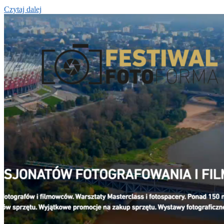
Czytaj dalej