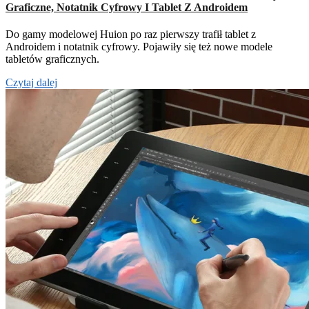
Graficzne, Notatnik Cyfrowy I Tablet Z Androidem
Do gamy modelowej Huion po raz pierwszy trafił tablet z
Androidem i notatnik cyfrowy. Pojawiły się też nowe modele
tabletów graficznych.
Czytaj dalej