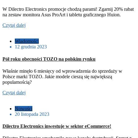
W Dilectro Electronics promocje chodzą parami! Zgarnij 20% rabat
na zestaw monitora Asus ProArt i tabletu graficznego Huion.
Czytaj dalej
Wiadomości
12 grudnia 2023
Pół roku obecności TOZO na polskim rynku
Właśnie minęło 6 miesięcy od wprowadzenia do sprzedaży w
Polsce marki TOZO. Jakie modele cieszą się największą
popularnością?
Czytaj dalej
Nowości
20 listopada 2023
Dilectro Electronics inwestuje w sektor eCommerce!