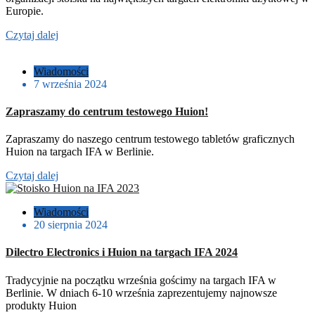
Europie.
Czytaj dalej
Wiadomości
7 września 2024
Zapraszamy do centrum testowego Huion!
Zapraszamy do naszego centrum testowego tabletów graficznych
Huion na targach IFA w Berlinie.
Czytaj dalej
Wiadomości
20 sierpnia 2024
Dilectro Electronics i Huion na targach IFA 2024
Tradycyjnie na początku września gościmy na targach IFA w
Berlinie. W dniach 6-10 września zaprezentujemy najnowsze
produkty Huion