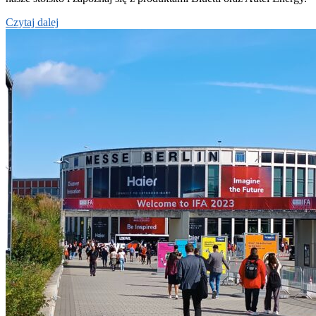
Czytaj dalej