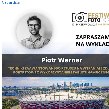
Czytaj dalej