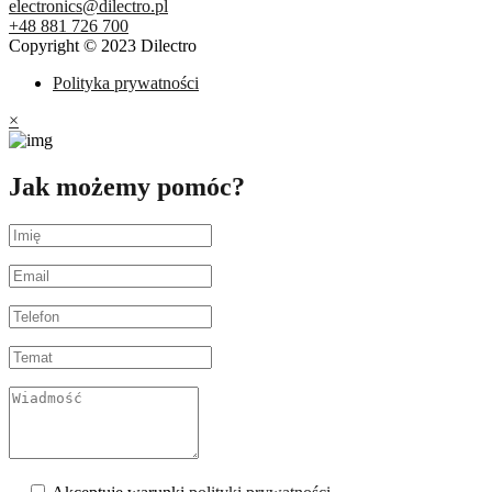
electronics@dilectro.pl
+48 881 726 700
Copyright © 2023 Dilectro
Polityka prywatności
×
Jak możemy pomóc?