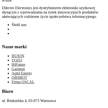
Dilectro Electronics jest dystrybutorem elektroniki użytkowej
słynącym z wprowadzania na rynek innowacyjnych produktów
ułatwiających codzienne życie społeczeństwa informacyjnego.
Śledź nas:
Nasze marki
HUION
TOZO
HiFuture
Gaomon
Autel Energy
OBSBOT
Firma OSCAL
Biuro
ul. Brukselska 4, 03-973 Warszawa