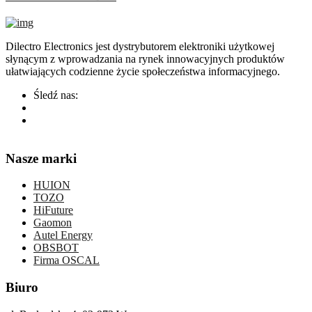
Dilectro Electronics jest dystrybutorem elektroniki użytkowej
słynącym z wprowadzania na rynek innowacyjnych produktów
ułatwiających codzienne życie społeczeństwa informacyjnego.
Śledź nas:
Nasze marki
HUION
TOZO
HiFuture
Gaomon
Autel Energy
OBSBOT
Firma OSCAL
Biuro