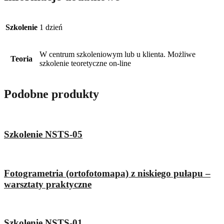
Szkolenie
1 dzień
W centrum szkoleniowym lub u klienta. Możliwe
Teoria
szkolenie teoretyczne on-line
Podobne produkty
Szkolenie NSTS-05
Fotogrametria (ortofotomapa) z niskiego pułapu –
warsztaty praktyczne
Szkolenie NSTS-01