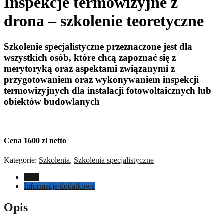
Inspekcje termowizyjne z
drona – szkolenie teoretyczne
Szkolenie specjalistyczne przeznaczone jest dla
wszystkich osób, które chcą zapoznać się z
merytoryką oraz aspektami związanymi z
przygotowaniem oraz wykonywaniem inspekcji
termowizyjnych dla instalacji fotowoltaicznych lub
obiektów budowlanych
Cena 1600 zł netto
Kategorie:
Szkolenia
,
Szkolenia specjalistyczne
Opis
Informacje dodatkowe
Opis