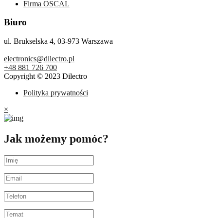
Firma OSCAL
Biuro
ul. Brukselska 4, 03-973 Warszawa
electronics@dilectro.pl
+48 881 726 700
Copyright © 2023 Dilectro
Polityka prywatności
×
Jak możemy pomóc?