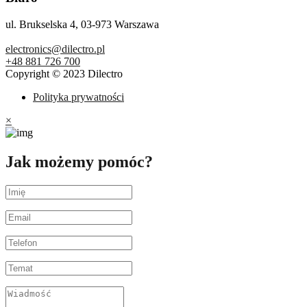
ul. Brukselska 4, 03-973 Warszawa
electronics@dilectro.pl
+48 881 726 700
Copyright © 2023 Dilectro
Polityka prywatności
×
Jak możemy pomóc?