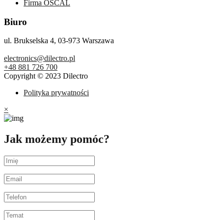
Firma OSCAL
Biuro
ul. Brukselska 4, 03-973 Warszawa
electronics@dilectro.pl
+48 881 726 700
Copyright © 2023 Dilectro
Polityka prywatności
×
Jak możemy pomóc?