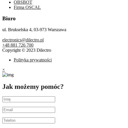
OBSBOT
Firma OSCAL
Biuro
ul. Brukselska 4, 03-973 Warszawa
electronics@dilectro.pl
+48 881 726 700
Copyright © 2023 Dilectro
Polityka prywatności
×
Jak możemy pomóc?