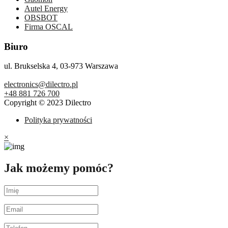
Autel Energy
OBSBOT
Firma OSCAL
Biuro
ul. Brukselska 4, 03-973 Warszawa
electronics@dilectro.pl
+48 881 726 700
Copyright © 2023 Dilectro
Polityka prywatności
×
Jak możemy pomóc?