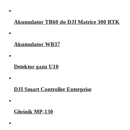
Akumulator TB60 do DJI Matrice 300 RTK
Akumulator WB37
Detektor gazu U10
DJI Smart Controller Enterprise
Głośnik MP-130