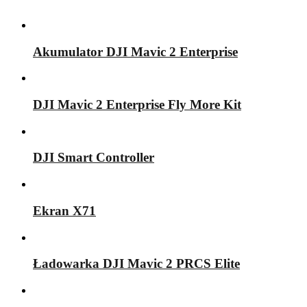
Akumulator DJI Mavic 2 Enterprise
DJI Mavic 2 Enterprise Fly More Kit
DJI Smart Controller
Ekran X71
Ładowarka DJI Mavic 2 PRCS Elite