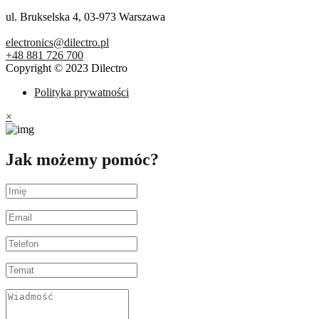
ul. Brukselska 4, 03-973 Warszawa
electronics@dilectro.pl
+48 881 726 700
Copyright © 2023 Dilectro
Polityka prywatności
×
Jak możemy pomóc?