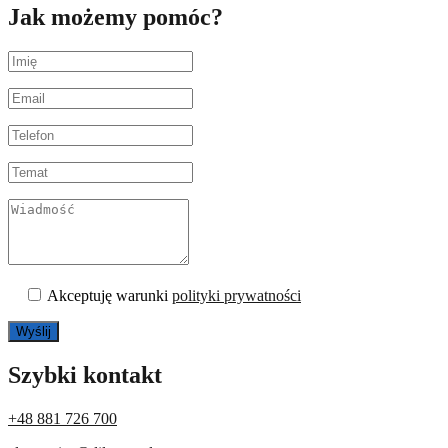
Jak możemy pomóc?
Akceptuję warunki
polityki prywatności
Szybki kontakt
+48 881 726 700