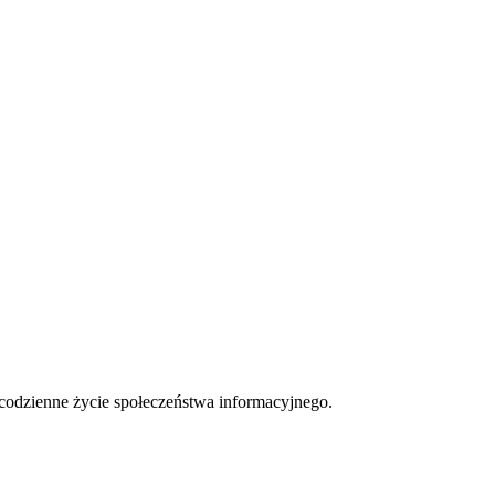
 codzienne życie społeczeństwa informacyjnego.