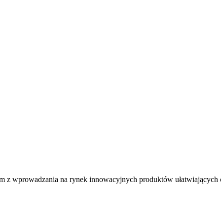
nącym z wprowadzania na rynek innowacyjnych produktów ułatwiających