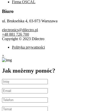
Firma OSCAL
Biuro
ul. Brukselska 4, 03-973 Warszawa
electronics@dilectro.pl
+48 881 726 700
Copyright © 2023 Dilectro
Polityka prywatności
×
Jak możemy pomóc?