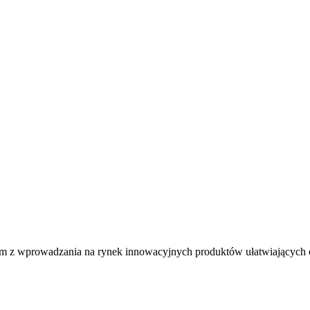
nącym z wprowadzania na rynek innowacyjnych produktów ułatwiających