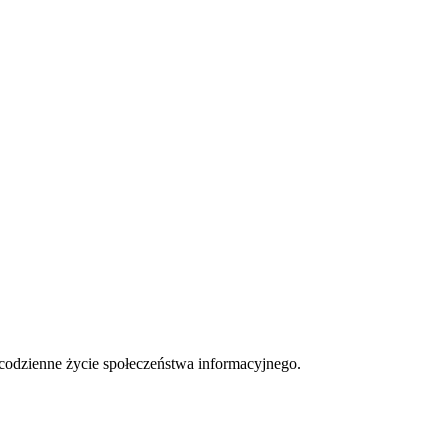
 codzienne życie społeczeństwa informacyjnego.