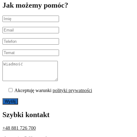
Jak możemy pomóc?
Akceptuję warunki
polityki prywatności
Szybki kontakt
+48 881 726 700