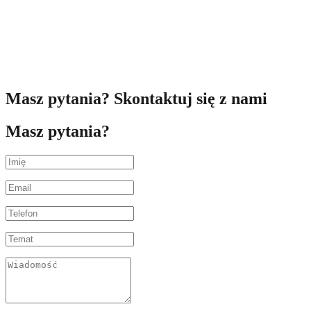
Masz pytania? Skontaktuj się z nami
Masz pytania?