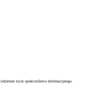
 codzienne życie społeczeństwa informacyjnego.