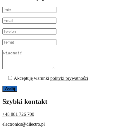
Akceptuję warunki
polityki prywatności
Szybki kontakt
+48 881 726 700
electronics@dilectro.pl