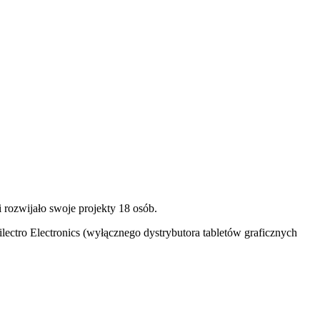
 rozwijało swoje projekty 18 osób.
lectro Electronics (wyłącznego dystrybutora tabletów graficznych