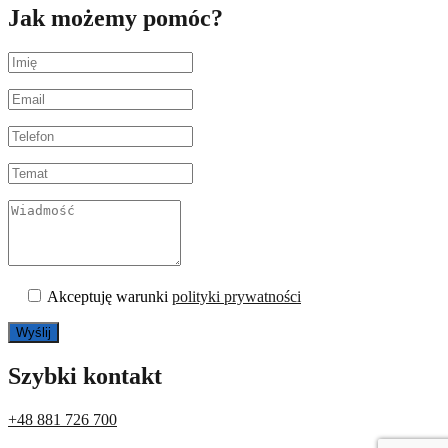
Jak możemy pomóc?
Akceptuję warunki
polityki prywatności
Szybki kontakt
+48 881 726 700