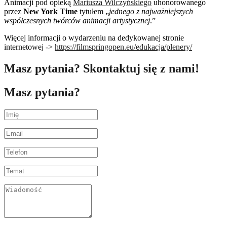
Animacji pod opieką
Mariusza Wilczyńskiego
uhonorowanego
przez
New York Time
tytułem „
jednego z najważniejszych
współczesnych twórców animacji artystycznej
.”
Więcej informacji o wydarzeniu na dedykowanej stronie
internetowej ->
https://filmspringopen.eu/edukacja/plenery/
Masz pytania? Skontaktuj się z nami!
Masz pytania?